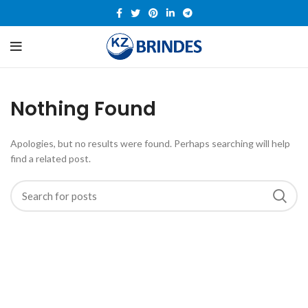
Nothing Found
Apologies, but no results were found. Perhaps searching will help
find a related post.