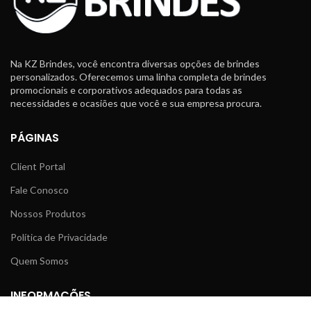
Na KZ Brindes, você encontra diversas opções de brindes
personalizados. Oferecemos uma linha completa de brindes
promocionais e corporativos adequados para todas as
necessidades e ocasiões que você e sua empresa procura.
PÁGINAS
Client Portal
Fale Conosco
Nossos Produtos
Política de Privacidade
Quem Somos
INFORMAÇÕES